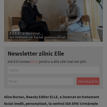
Newsletter zilnic Elle
Intră în lumea
ELLE
pentru a afla cele mai noi știri.
Alice Bursuc, Beauty Editor ELLE, a încercat un tratament
facial inedit, personalizat, la centrul IDA SPA! Urmărește