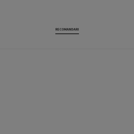
RECOMANDARI