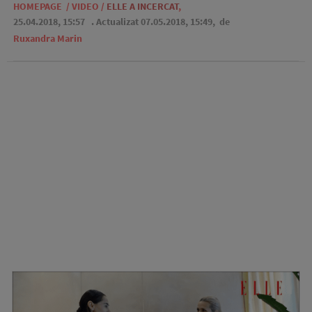
HOMEPAGE
/
VIDEO
/
ELLE A INCERCAT
,
25.04.2018, 15:57
. Actualizat 07.05.2018, 15:49,
de
Ruxandra Marin