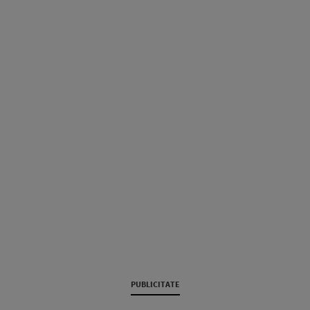
PUBLICITATE