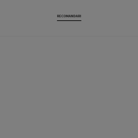
RECOMANDARI