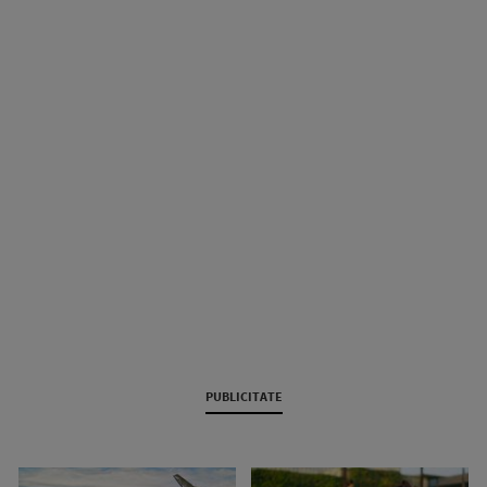
PUBLICITATE