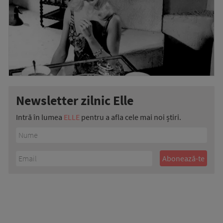
Newsletter zilnic Elle
Intră în lumea
ELLE
pentru a afla cele mai noi știri.