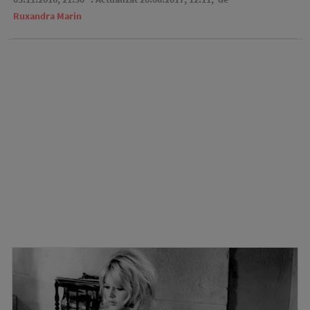
Ruxandra Marin