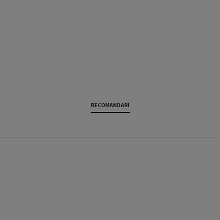
RECOMANDARI