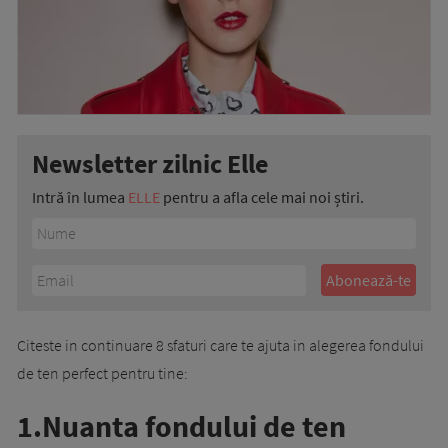
Newsletter zilnic Elle
Intră în lumea
ELLE
pentru a afla cele mai noi știri.
Citeste in continuare 8 sfaturi care te ajuta in alegerea fondului
de ten perfect pentru tine:
1.Nuanta fondului de ten