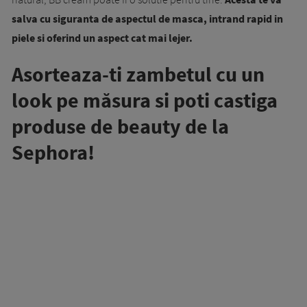
salva cu siguranta de aspectul de masca, intrand rapid in
piele si oferind un aspect cat mai lejer.
Asorteaza-ti zambetul cu un
look pe măsura si poti castiga
produse de beauty de la
Sephora!