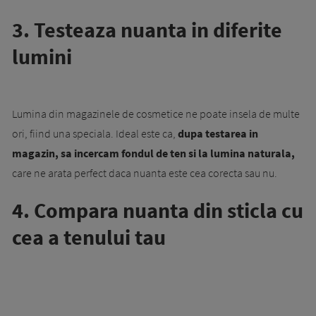
3. Testeaza nuanta in diferite
lumini
Lumina din magazinele de cosmetice ne poate insela de multe
ori, fiind una speciala. Ideal este ca,
dupa testarea in
magazin, sa incercam fondul de ten si la lumina naturala,
care ne arata perfect daca nuanta este cea corecta sau nu.
4. Compara nuanta din sticla cu
cea a tenului tau