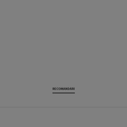
RECOMANDARI