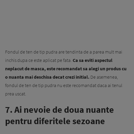
Fondul de ten de tip pudra are tendinta de a parea mult mai
inchis dupa ce este aplicat pe fata.
Ca sa eviti aspectul
neplacut de masca, este recomandat sa alegi un produs cu
o nuanta mai deschisa decat crezi initial.
De asemenea,
fondul de ten de tip pudra nu este recomandat daca ai tenul
prea uscat.
7. Ai nevoie de doua nuante
pentru diferitele sezoane