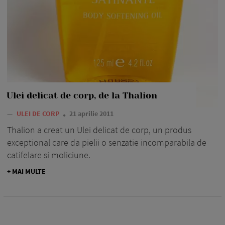
Ulei delicat de corp, de la Thalion
—
ULEI DE CORP
21 aprilie 2011
Thalion a creat un Ulei delicat de corp, un produs
exceptional care da pielii o senzatie incomparabila de
catifelare si moliciune.
+ MAI MULTE