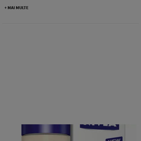
+ MAI MULTE