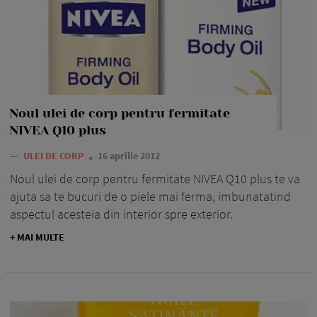
Noul ulei de corp pentru fermitate
NIVEA Q10 plus
—
ULEI DE CORP
16 aprilie 2012
Noul ulei de corp pentru fermitate NIVEA Q10 plus te va
ajuta sa te bucuri de o piele mai ferma, imbunatatind
aspectul acesteia din interior spre exterior.
+ MAI MULTE