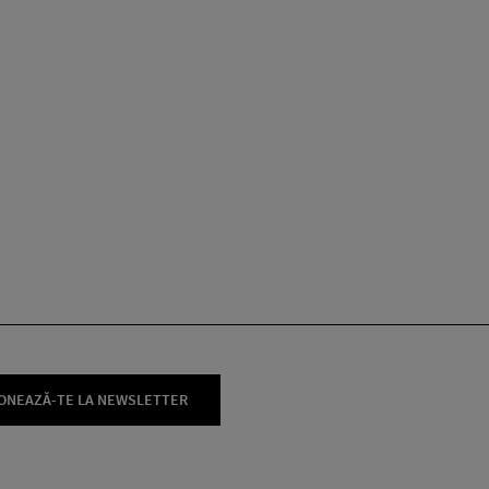
ONEAZĂ-TE LA NEWSLETTER