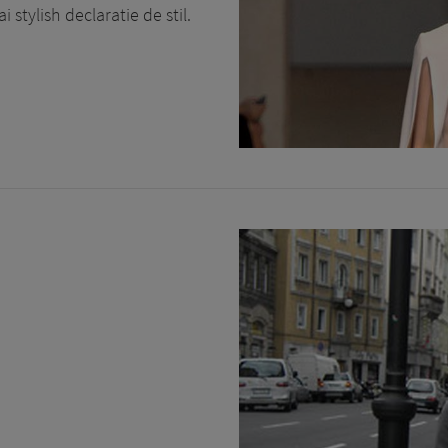
 stylish declaratie de stil.