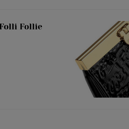
Folli Follie