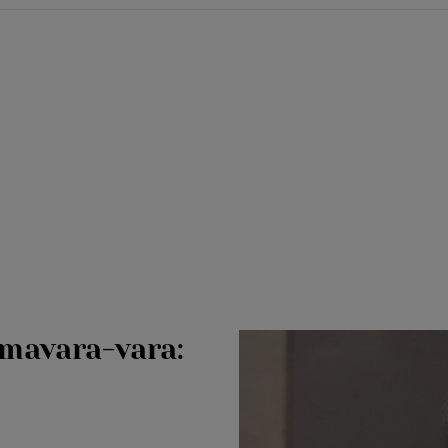
mavara-vara: