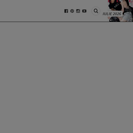
IULIE 2026