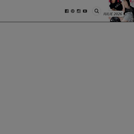
IULIE 2026