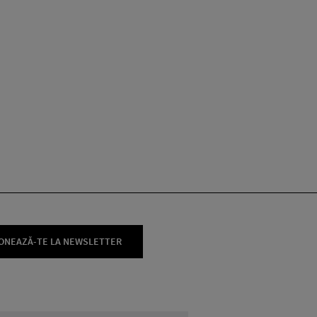
ONEAZĂ-TE LA NEWSLETTER