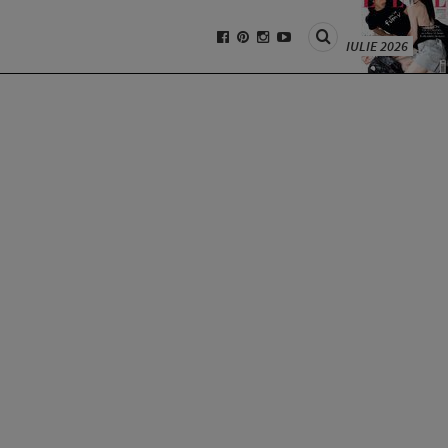
IULIE 2026