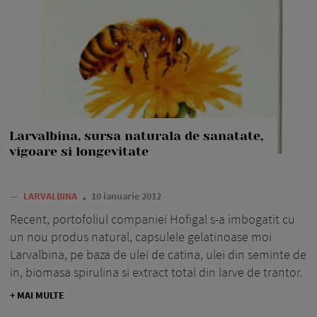
Larvalbina, sursa naturala de sanatate,
vigoare si longevitate
—
LARVALBINA
10 ianuarie 2012
Recent, portofoliul companiei Hofigal s-a imbogatit cu
un nou produs natural, capsulele gelatinoase moi
Larvalbina, pe baza de ulei de catina, ulei din seminte de
in, biomasa spirulina si extract total din larve de trantor.
+ MAI MULTE