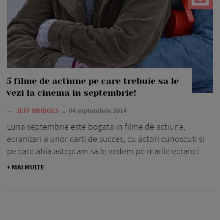
5 filme de actiune pe care trebuie sa le
vezi la cinema in septembrie!
—
JEFF BRIDGES
04 septembrie 2014
Luna septembrie este bogata in filme de actiune,
ecranizari a unor carti de succes, cu actori cunoscuti si
pe care abia asteptam sa le vedem pe marile ecrane!
+ MAI MULTE