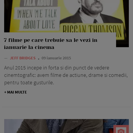
7 filme pe care trebuie sa le vezi in
ianuarie la cinema
—
JEFF BRIDGES
09 ianuarie 2015
Anul 2015 incepe in forta si din punct de vedere
cinemtografic: avem filme de actiune, drame si comedii,
pentru toate gusturile.
+ MAI MULTE