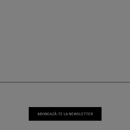
ABONEAZĂ-TE LA NEWSLETTER