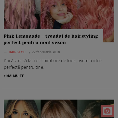
Pink Lemonade – trendul de hairstyling
perfect pentru noul sezon
—
HAIRSTYLE
22 februarie 2018
Dacă vrei să faci o schimbare de look, avem o idee
perfectă pentru tine!
+ MAI MULTE