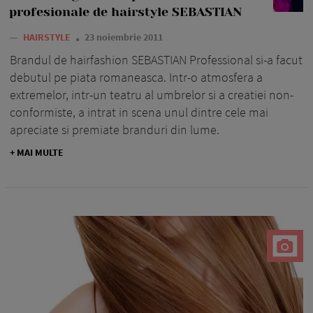
profesionale de hairstyle SEBASTIAN
—
HAIRSTYLE
23 noiembrie 2011
Brandul de hairfashion SEBASTIAN Professional si-a facut
debutul pe piata romaneasca. Intr-o atmosfera a
extremelor, intr-un teatru al umbrelor si a creatiei non-
conformiste, a intrat in scena unul dintre cele mai
apreciate si premiate branduri din lume.
+ MAI MULTE