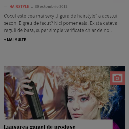
—
HAIRSTYLE
30 octombrie 2012
Cocul este cea mai sexy „figura de hairstyle“ a acestui
sezon. E greu de facut? Nici pomeneala. Exista cateva
reguli de baza, super simple verificate chiar de noi.
+ MAI MULTE
Lansarea gamei de produse