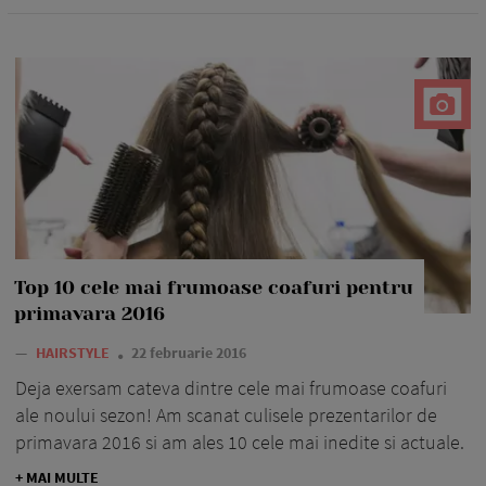
Top 10 cele mai frumoase coafuri pentru
primavara 2016
—
HAIRSTYLE
22 februarie 2016
Deja exersam cateva dintre cele mai frumoase coafuri
ale noului sezon! Am scanat culisele prezentarilor de
primavara 2016 si am ales 10 cele mai inedite si actuale.
+ MAI MULTE