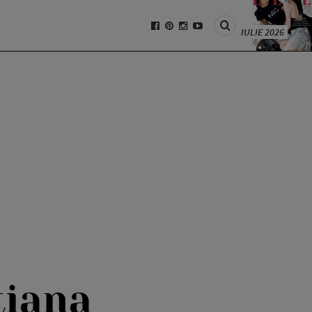
IULIE 2026
tiana