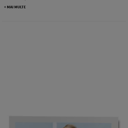
+ MAI MULTE