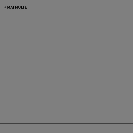
+ MAI MULTE