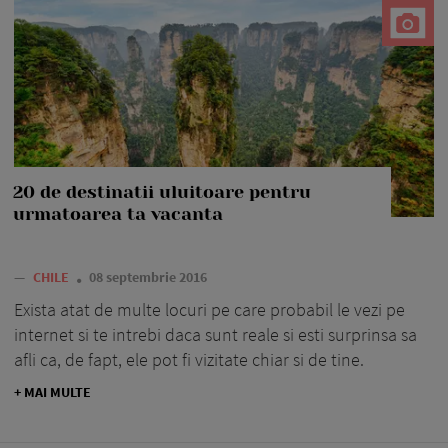
20 de destinatii uluitoare pentru
urmatoarea ta vacanta
—
CHILE
08 septembrie 2016
Exista atat de multe locuri pe care probabil le vezi pe
internet si te intrebi daca sunt reale si esti surprinsa sa
afli ca, de fapt, ele pot fi vizitate chiar si de tine.
+ MAI MULTE