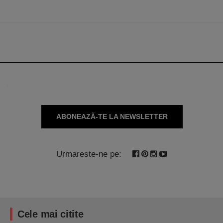
ABONEAZĂ-TE LA NEWSLETTER
Urmareste-ne pe:
Cele mai citite