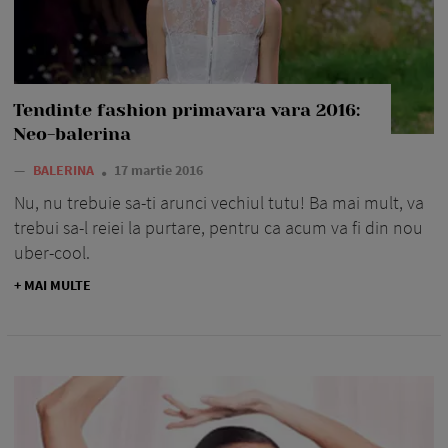
Tendinte fashion primavara vara 2016:
Neo-balerina
—
BALERINA
17 martie 2016
Nu, nu trebuie sa-ti arunci vechiul tutu! Ba mai mult, va
trebui sa-l reiei la purtare, pentru ca acum va fi din nou
uber-cool.
+ MAI MULTE