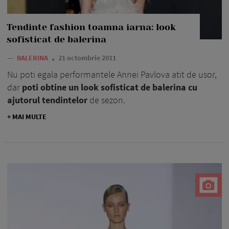
Tendinte fashion toamna iarna: look
sofisticat de balerina
—
BALERINA
21 octombrie 2011
Nu poti egala performantele Annei Pavlova atit de usor,
dar
poti obtine un look sofisticat de balerina cu
ajutorul tendintelor
de sezon.
+ MAI MULTE