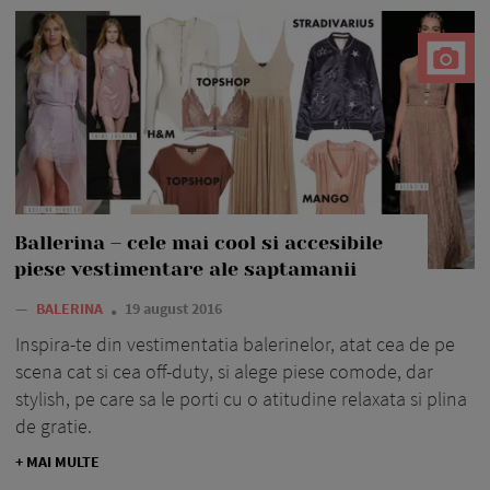
Ballerina – cele mai cool si accesibile
piese vestimentare ale saptamanii
—
BALERINA
19 august 2016
Inspira-te din vestimentatia balerinelor, atat cea de pe
scena cat si cea off-duty, si alege piese comode, dar
stylish, pe care sa le porti cu o atitudine relaxata si plina
de gratie.
+ MAI MULTE