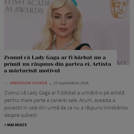
Zvonul că Lady Gaga ar fi bărbat nu a
primit un răspuns din partea ei. Artista
a mărturisit motivul
—
ANDERSON COOPER
19 septembrie 2024
Zvonul că Lady Gaga ar fi bărbat a urmărit-o pe artistă
pentru mare parte a carierei sale. Acum, aceasta a
povestit în cele din urmă de ce nu a răspuns întrebărilor
despre subiect.
+ MAI MULTE