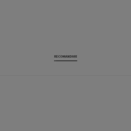
RECOMANDARI