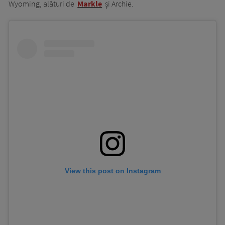
Wyoming, alături de
Markle
și Archie.
View this post on Instagram