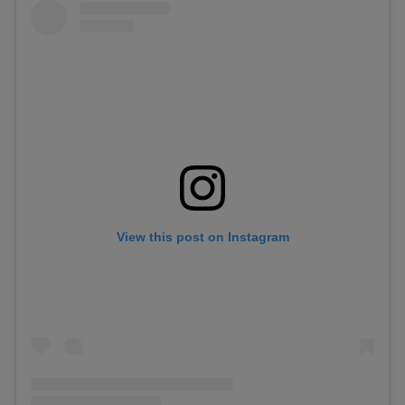
View this post on Instagram