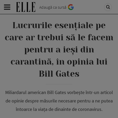
Adaugă ca sursă
Lucrurile esențiale pe
care ar trebui să le facem
pentru a ieși din
carantină, în opinia lui
Bill Gates
Miliardarul american Bill Gates vorbește într-un articol
de opinie despre măsurile necesare pentru a ne putea
întoarce la viața de dinainte de coronavirus.