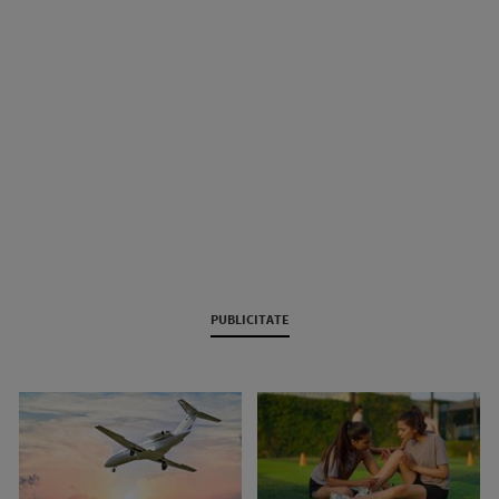
PUBLICITATE