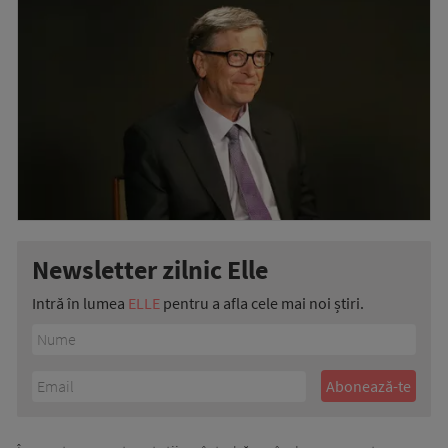
Newsletter zilnic Elle
Intră în lumea
ELLE
pentru a afla cele mai noi știri.