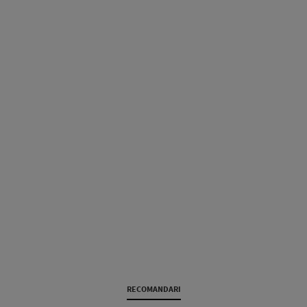
RECOMANDARI