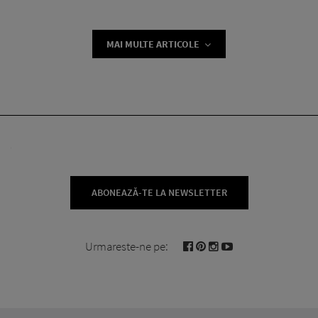
MAI MULTE ARTICOLE
ABONEAZĂ-TE LA NEWSLETTER
Urmareste-ne pe: