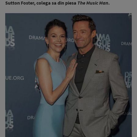
Sutton Foster, colega sa din piesa
The Music Man
.