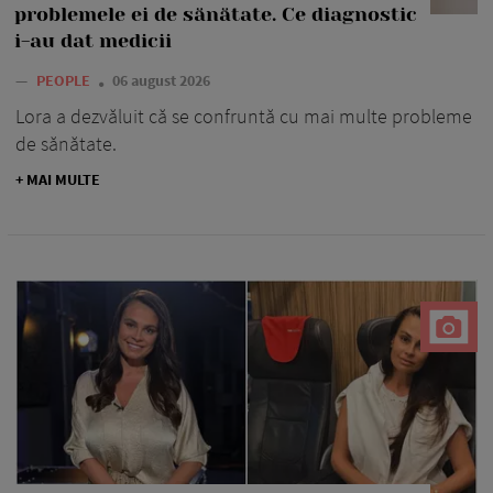
problemele ei de sănătate. Ce diagnostic
i-au dat medicii
—
PEOPLE
06 august 2026
Lora a dezvăluit că se confruntă cu mai multe probleme
de sănătate.
+ MAI MULTE