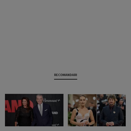
RECOMANDARI