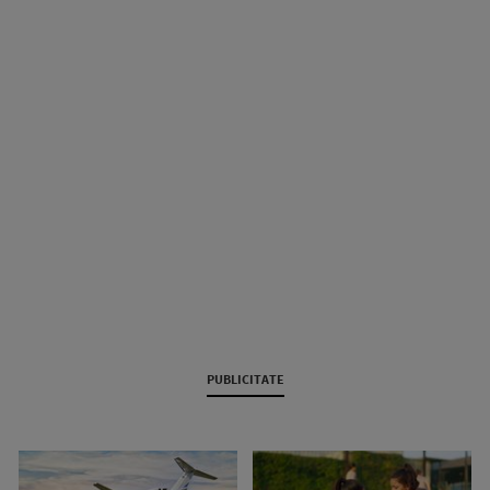
PUBLICITATE