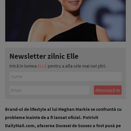
Newsletter zilnic Elle
Intră în lumea
ELLE
pentru a afla cele mai noi știri.
Brand-ul de lifestyle al lui Meghan Markle se confruntă cu
probleme înainte de a fi lansat oficial. Potrivit
DailyMail.com, afacerea Ducesei de Sussex a fost pusă pe