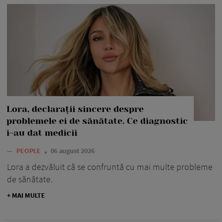
Lora, declarații sincere despre
problemele ei de sănătate. Ce diagnostic
i-au dat medicii
—
PEOPLE
06 august 2026
Lora a dezvăluit că se confruntă cu mai multe probleme
de sănătate.
+ MAI MULTE