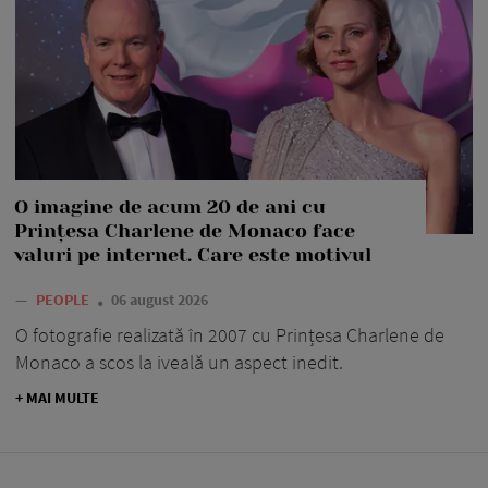
O imagine de acum 20 de ani cu
Prințesa Charlene de Monaco face
valuri pe internet. Care este motivul
—
PEOPLE
06 august 2026
O fotografie realizată în 2007 cu Prințesa Charlene de
Monaco a scos la iveală un aspect inedit.
+ MAI MULTE