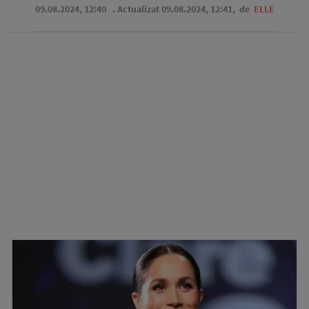
09.08.2024, 12:40
. Actualizat 09.08.2024, 12:41,
de
ELLE