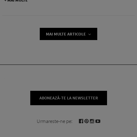
MAI MULTE ARTICOLE
ABONEAZĂ-TE LA NEWSLETTER
Urmareste-ne pe: