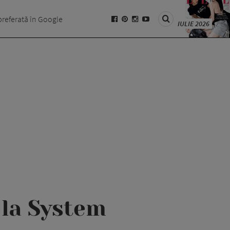
preferată în Google
IULIE 2026
 la System