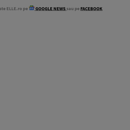
ste ELLE.ro pe
GOOGLE NEWS
sau pe
FACEBOOK