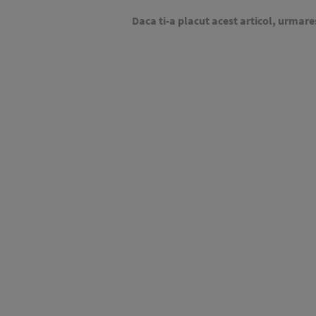
Daca ti-a placut acest articol, urmare