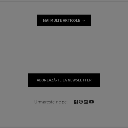
MAI MULTE ARTICOLE
ABONEAZĂ-TE LA NEWSLETTER
Urmareste-ne pe: