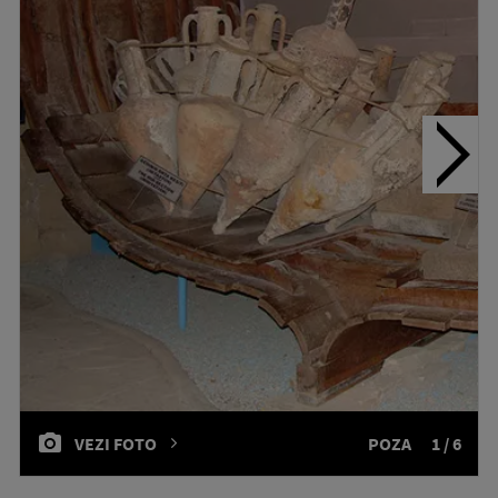
VEZI FOTO
POZA
1 / 6