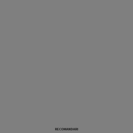
RECOMANDARI