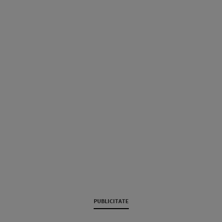
PUBLICITATE