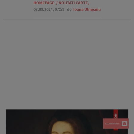
HOMEPAGE
/
NOUTATI CARTE
,
03.09.2024, 07:59
de
Ioana Ulmeanu