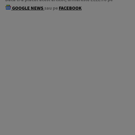
GOOGLE NEWS
sau pe
FACEBOOK