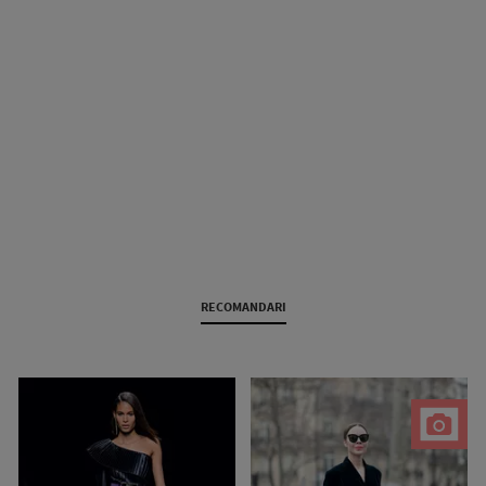
RECOMANDARI