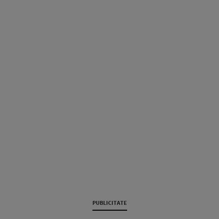
PUBLICITATE