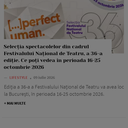
Selecția spectacolelor din cadrul
Festivalului Național de Teatru, a 36-a
ediție. Ce poți vedea în perioada 16-25
octombrie 2026
—
LIFESTYLE
09 iulie 2026
Ediția a 36-a a Festivalului Național de Teatru va avea loc
la București, în perioada 16-25 octombrie 2026.
+ MAI MULTE