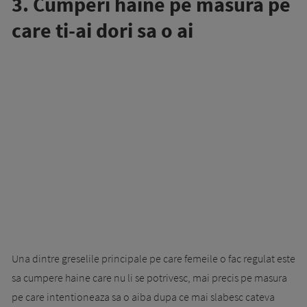
3. Cumperi haine pe masura pe
care ti-ai dori sa o ai
Una dintre greselile principale pe care femeile o fac regulat este
sa cumpere haine care nu li se potrivesc, mai precis pe masura
pe care intentioneaza sa o aiba dupa ce mai slabesc cateva