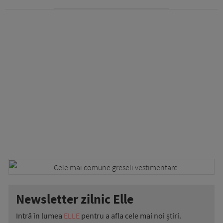
Newsletter zilnic Elle
Intră în lumea
ELLE
pentru a afla cele mai noi știri.