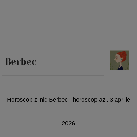
Berbec
Horoscop zilnic Berbec - horoscop azi, 3 aprilie
2026