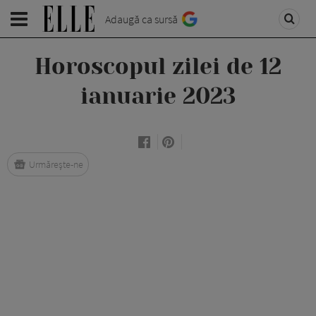
Adaugă ca sursă
Horoscopul zilei de 12
ianuarie 2023
Urmărește-ne