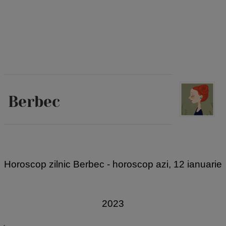
Berbec
Horoscop zilnic Berbec
- horoscop azi, 12 ianuarie
2023