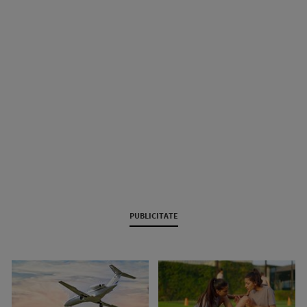
PUBLICITATE