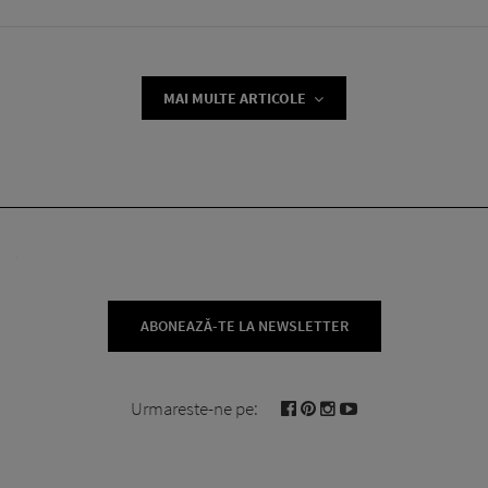
MAI MULTE ARTICOLE
ABONEAZĂ-TE LA NEWSLETTER
Urmareste-ne pe: