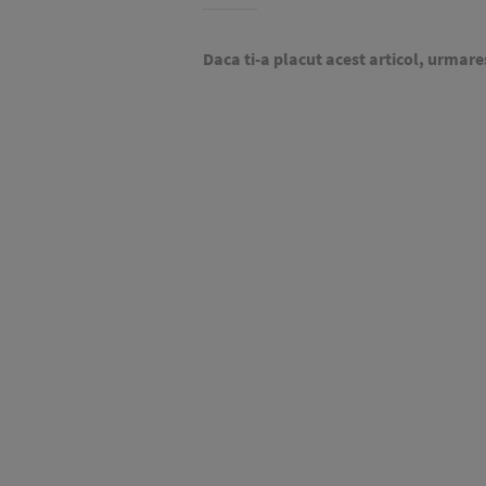
Daca ti-a placut acest articol, urmare