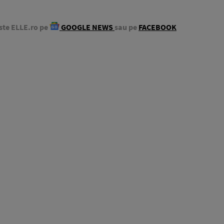
ste ELLE.ro pe
GOOGLE NEWS
sau pe
FACEBOOK