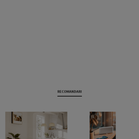
RECOMANDARI