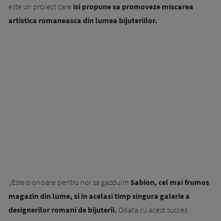
este un proiect care
isi propune sa promoveze miscarea
artistica romaneasca din lumea bijuteriilor.
„Este o onoare pentru noi sa gazduim
Sabion, cel mai frumos
magazin din lume, si in acelasi timp singura galerie a
designerilor romani de bijuterii.
Odata cu acest succes