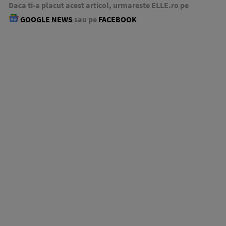
Daca ti-a placut acest articol, urmareste ELLE.ro pe
GOOGLE NEWS
sau pe
FACEBOOK