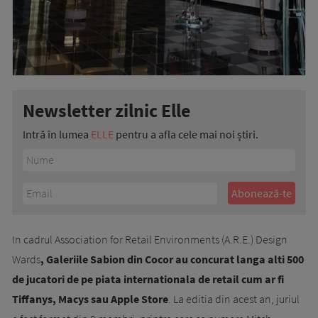
Newsletter zilnic Elle
Intră în lumea
ELLE
pentru a afla cele mai noi știri.
In cadrul Association for Retail Environments (A.R.E.) Design
Wards
, Galeriile Sabion din Cocor au concurat langa alti 500
de jucatori de pe piata internationala de retail cum ar fi
Tiffanys, Macys sau Apple Store
. La editia din acest an, juriul