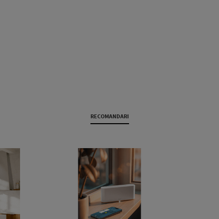
RECOMANDARI