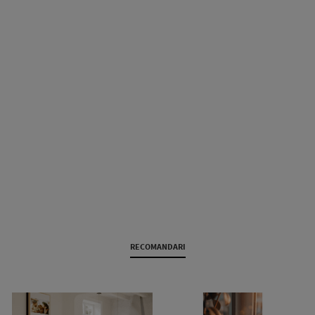
RECOMANDARI