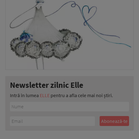
Newsletter zilnic Elle
Intră în lumea
ELLE
pentru a afla cele mai noi știri.