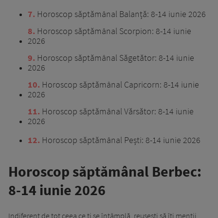
7
Horoscop săptămânal Balanță: 8-14 iunie 2026
8
Horoscop săptămânal Scorpion: 8-14 iunie
2026
9
Horoscop săptămânal Săgetător: 8-14 iunie
2026
10
Horoscop săptămânal Capricorn: 8-14 iunie
2026
11
Horoscop săptămânal Vărsător: 8-14 iunie
2026
12
Horoscop săptămânal Pești: 8-14 iunie 2026
Horoscop săptămânal Berbec:
8-14 iunie 2026
Indiferent de tot ceea ce ți se întâmplă, reușești să îți menții