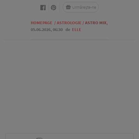
Urmărește-ne
HOMEPAGE
/
ASTROLOGIE
/
ASTRO MIX
,
05.06.2026, 06:30
de
ELLE