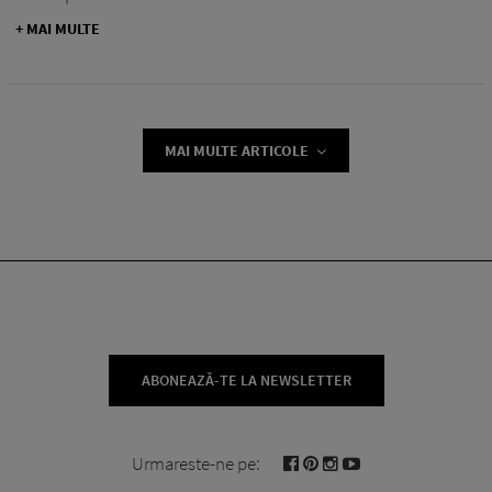
+ MAI MULTE
MAI MULTE ARTICOLE
ABONEAZĂ-TE LA NEWSLETTER
Urmareste-ne pe: