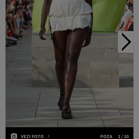
VEZI FOTO
POZA
1 / 20