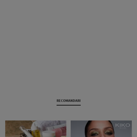
RECOMANDARI