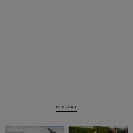
PUBLICITATE