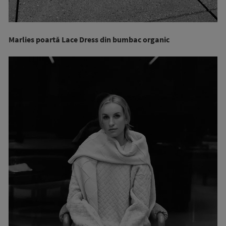
Marlies poartă Lace Dress din bumbac organic