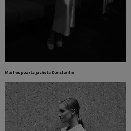
Marlies poartă jacheta Constantin