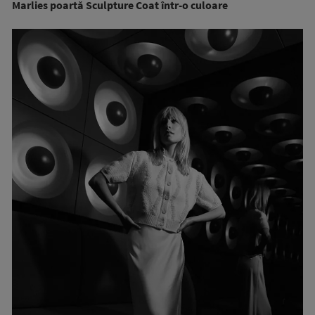
Marlies poartă Sculpture Coat într-o culoare