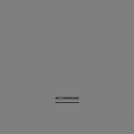
RECOMANDARI