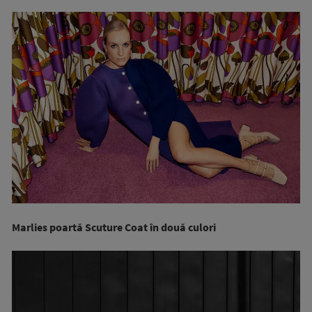
Marlies poartă Scuture Coat în două culori