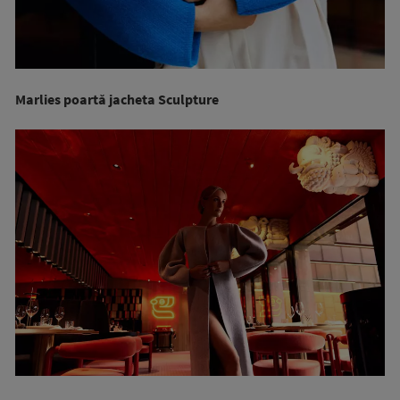
Marlies poartă jacheta Sculpture