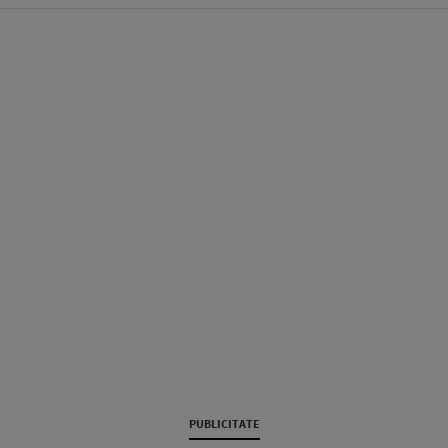
PUBLICITATE