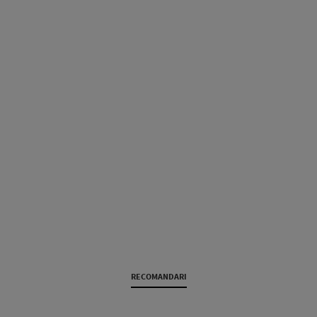
RECOMANDARI