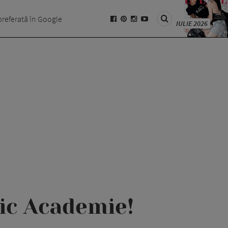
preferată în Google
IULIE 2026
ic Academie!