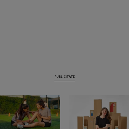
PUBLICITATE