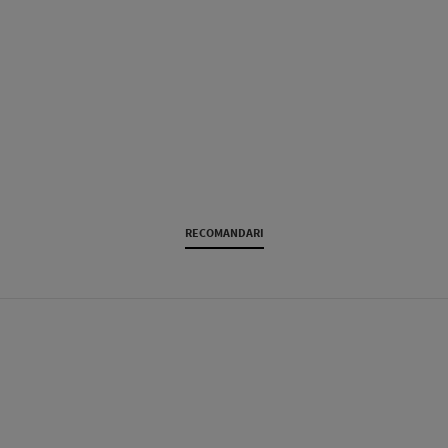
RECOMANDARI