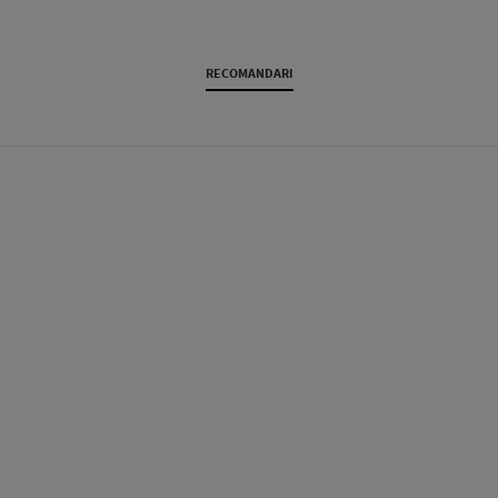
RECOMANDARI