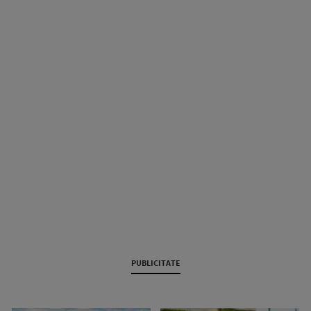
PUBLICITATE