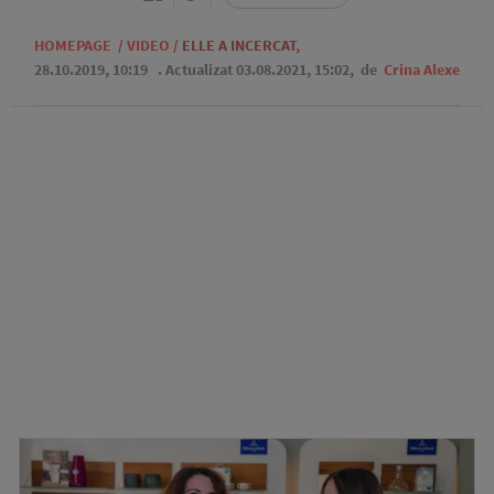
HOMEPAGE
/
VIDEO
/
ELLE A INCERCAT
,
28.10.2019, 10:19
. Actualizat 03.08.2021, 15:02,
de
Crina Alexe