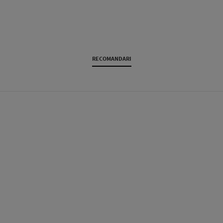
RECOMANDARI