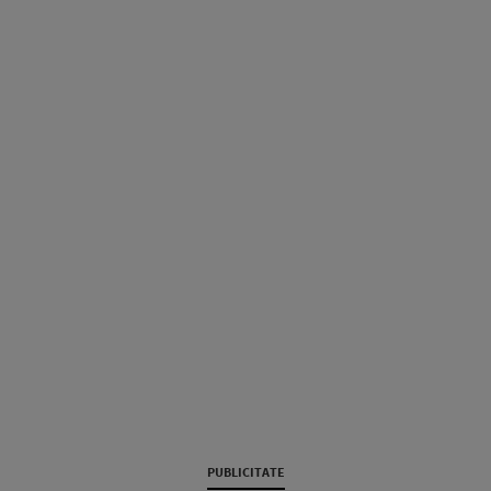
PUBLICITATE