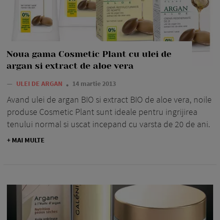
Noua gama Cosmetic Plant cu ulei de
argan si extract de aloe vera
—
ULEI DE ARGAN
14 martie 2013
Avand ulei de argan BIO si extract BIO de aloe vera, noile
produse Cosmetic Plant sunt ideale pentru ingrijirea
tenului normal si uscat incepand cu varsta de 20 de ani.
+ MAI MULTE