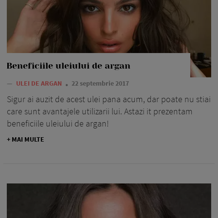
Beneficiile uleiului de argan
—
ULEI DE ARGAN
22 septembrie 2017
Sigur ai auzit de acest ulei pana acum, dar poate nu stiai
care sunt avantajele utilizarii lui. Astazi it prezentam
beneficiile uleiului de argan!
+ MAI MULTE