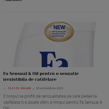
Fa Sensual & Oil pentru o senzatie
irezistibila de catifelare
—
ULEI DE ARGAN
19 octombrie 2011
E timpul sa profiti de senzualitatea pe care pielea ta
catifelata ti-o poate oferi; e timpul pentru Fa Sensual &
Oil!