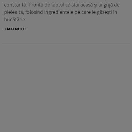
constantă. Profită de faptul că stai acasă și ai grijă de
pielea ta, folosind ingredientele pe care le găsești în
bucătărie!
+ MAI MULTE