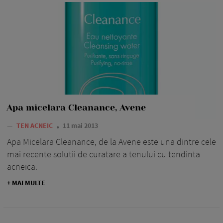
Apa micelara Cleanance, Avene
—
TEN ACNEIC
11 mai 2013
Apa Micelara Cleanance, de la Avene este una dintre cele
mai recente solutii de curatare a tenului cu tendinta
acneica.
+ MAI MULTE