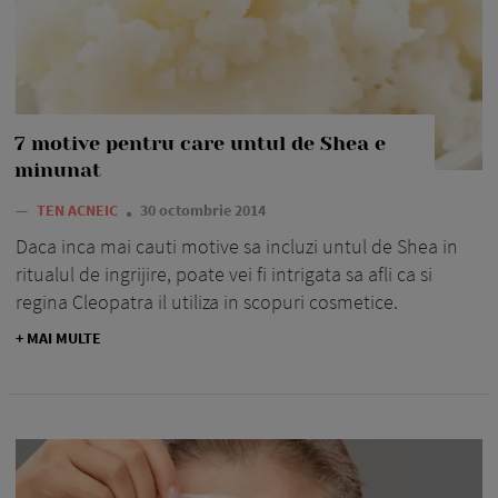
7 motive pentru care untul de Shea e
minunat
—
TEN ACNEIC
30 octombrie 2014
Daca inca mai cauti motive sa incluzi untul de Shea in
ritualul de ingrijire, poate vei fi intrigata sa afli ca si
regina Cleopatra il utiliza in scopuri cosmetice.
+ MAI MULTE