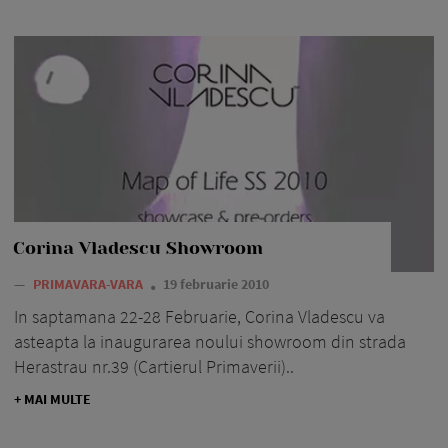
Corina Vladescu Showroom
—
PRIMAVARA-VARA
19 februarie 2010
In saptamana 22-28 Februarie, Corina Vladescu va
asteapta la inaugurarea noului showroom din strada
Herastrau nr.39 (Cartierul Primaverii)..
+ MAI MULTE