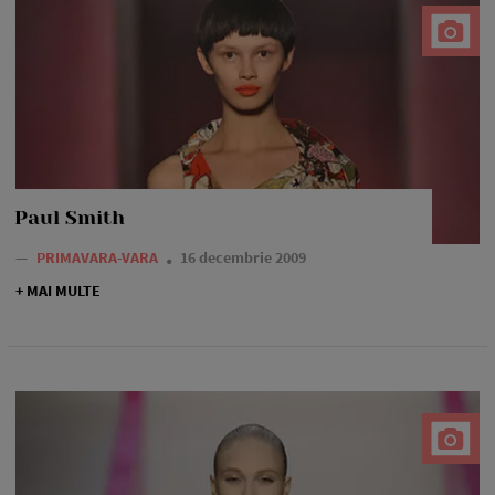
Paul Smith
—
PRIMAVARA-VARA
16 decembrie 2009
+ MAI MULTE