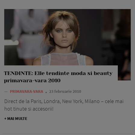
TENDINTE: Elle tendinte moda si beauty
primavara-vara 2010
—
PRIMAVARA-VARA
23 februarie 2010
Direct de la Paris, Londra, New York, Milano – cele mai
hot tinute si accesorii!
+ MAI MULTE