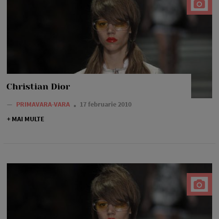
Christian Dior
—
PRIMAVARA-VARA
17 februarie 2010
+ MAI MULTE