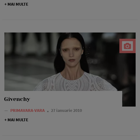
+ MAI MULTE
Givenchy
—
PRIMAVARA-VARA
27 ianuarie 2010
+ MAI MULTE