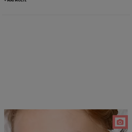
+ MAI MULTE