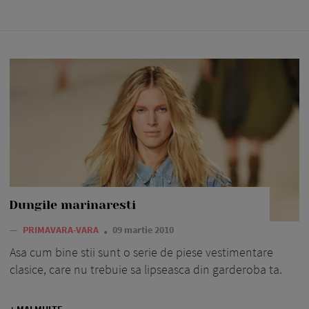
Dungile marinaresti
—
PRIMAVARA-VARA
09 martie 2010
Asa cum bine stii sunt o serie de piese vestimentare
clasice, care nu trebuie sa lipseasca din garderoba ta.