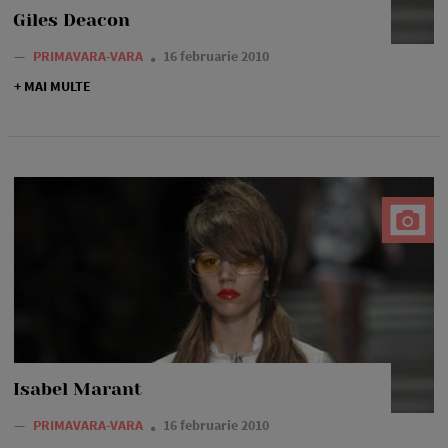
Giles Deacon
—
PRIMAVARA-VARA
16 februarie 2010
+ MAI MULTE
Isabel Marant
—
PRIMAVARA-VARA
16 februarie 2010