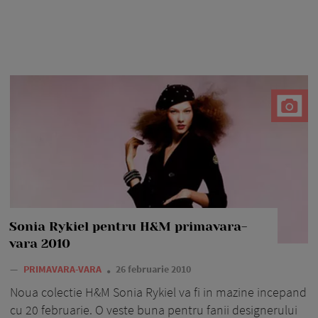
Sonia Rykiel pentru H&M primavara-
vara 2010
—
PRIMAVARA-VARA
26 februarie 2010
Noua colectie H&M Sonia Rykiel va fi in mazine incepand
cu 20 februarie. O veste buna pentru fanii designerului