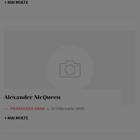
+ MAI MULTE
Alexander McQueen
—
PRIMAVARA-VARA
15 februarie 2010
+ MAI MULTE