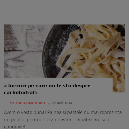
5 lucruri pe care nu le stii despre
carbohidrati
—
MITURI ALIMENTARE
22 mai 2014
Avem o veste buna! Painea si pastele nu mai reprezinta
un pericol pentru dieta noastra. Dar iata care sunt
conditiile!