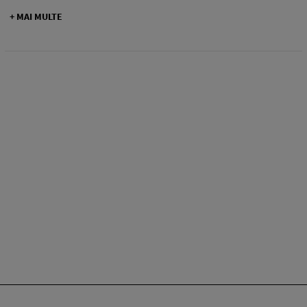
+ MAI MULTE