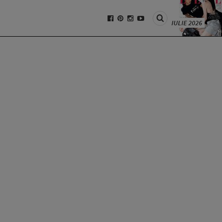
IULIE 2026