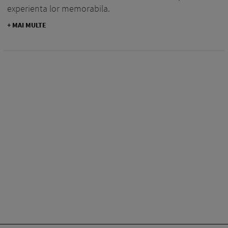
experienta lor memorabila.
+ MAI MULTE