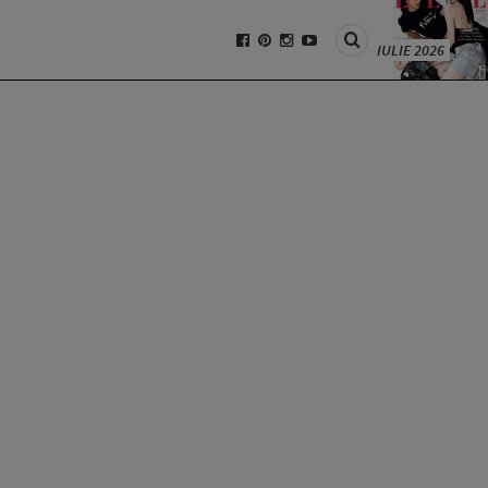
IULIE 2026