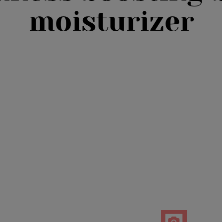
moisturizer