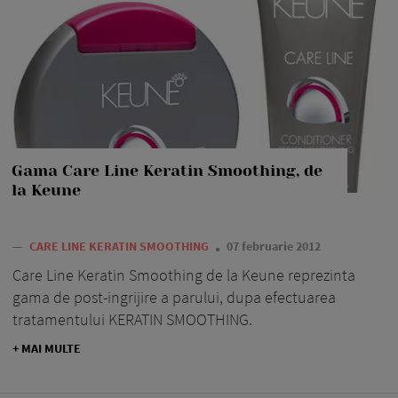
Gama Care Line Keratin Smoothing, de
la Keune
—
CARE LINE KERATIN SMOOTHING
07 februarie 2012
Care Line Keratin Smoothing de la Keune reprezinta
gama de post-ingrijire a parului, dupa efectuarea
tratamentului KERATIN SMOOTHING.
+ MAI MULTE